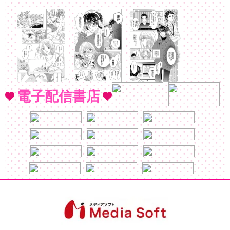
電子配信書店